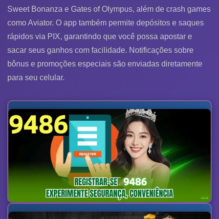
Sweet Bonanza e Gates of Olympus, além de crash games
como Aviator. O app também permite depósitos e saques
rápidos via PIX, garantindo que você possa apostar e
sacar seus ganhos com facilidade. Notificações sobre
bônus e promoções especiais são enviadas diretamente
para seu celular.