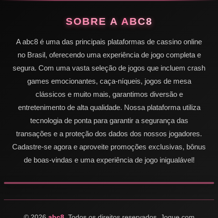
SOBRE A
ABC8
A abc8 é uma das principais plataformas de cassino online
no Brasil, oferecendo uma experiência de jogo completa e
segura. Com uma vasta seleção de jogos que incluem crash
games emocionantes, caça-níqueis, jogos de mesa
clássicos e muito mais, garantimos diversão e
entretenimento de alta qualidade. Nossa plataforma utiliza
tecnologia de ponta para garantir a segurança das
transações e a proteção dos dados dos nossos jogadores.
Cadastre-se agora e aproveite promoções exclusivas, bônus
de boas-vindas e uma experiência de jogo inigualável!
© 2026
abc8
. Todos os direitos reservados. Jogue com