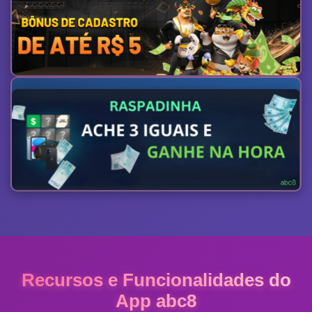
Recursos e Funcionalidades do
App abc8