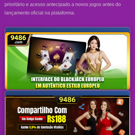
prioritário e acesso antecipado a novos jogos antes do
lançamento oficial na plataforma.