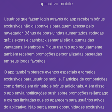
aplicativo mobile
Usuários que fazem login através do app recebem bônus
exclusivos não disponíveis para quem acessa pelo
navegador. Bônus de boas-vindas aumentados, rodadas
grátis extras e cashback semanal são algumas das
vantagens. Membros VIP que usam o app regularmente
também recebem promoções personalizadas baseadas
em seus jogos favoritos.
O app também oferece eventos especiais e torneios
exclusivos para usuários mobile. Participe de competições
com prêmios em dinheiro e bônus adicionais. Além disso,
o app envia notificações push sobre promoções relâmpago
e ofertas limitadas que só aparecem para usuários ativos
do aplicativo. Não perca essas oportunidades exclusivas.