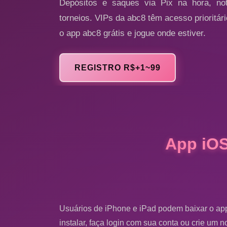
Depósitos e saques via Pix na hora, no
torneios. VIPs da abc8 têm acesso prioritár
o app abc8 grátis e jogue onde estiver.
REGISTRO R$+1~99
App iOS
Usuários de iPhone e iPad podem baixar o app 
instalar, faça login com sua conta ou crie um 