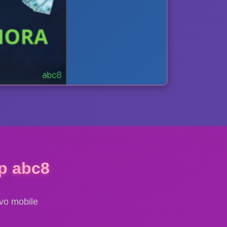
p abc8
ivo mobile