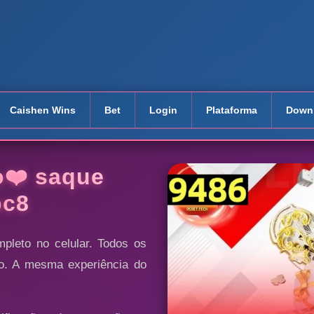
Caishen Wins
Bet
Login
Plataforma
Down
o❤️ saque
bc8
pleto no celular. Todos os
o. A mesma experiência do