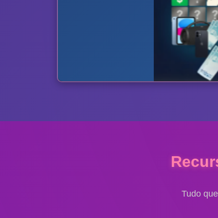
Recur
Tudo que 