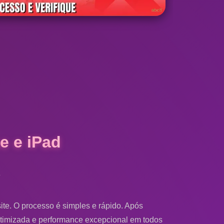
e e iPad
e
ite. O processo é simples e rápido. Após
e otimizada e performance excepcional em todos